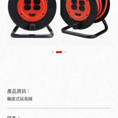
產品資訊：
輪座式延長線