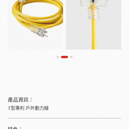
產品資訊：
T型專利 戶外動力線