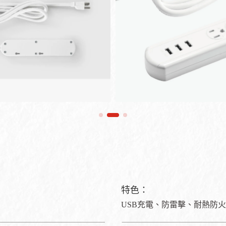
特色：
USB充電、防雷擊、耐熱防