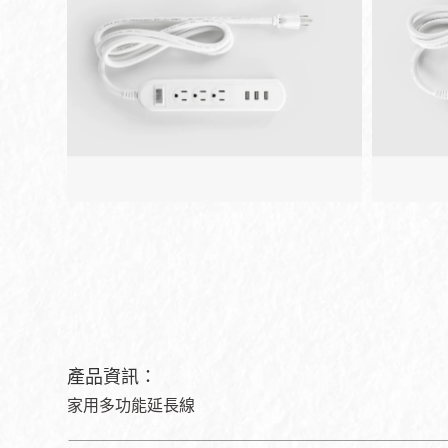
產品資訊：
家用多功能延長線