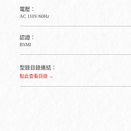
電壓：
AC 110V/60Hz
認證：
BSMI
型錄目錄連結：
點此查看目錄 →