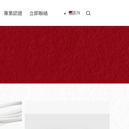
EN
專業認證
立即聯絡