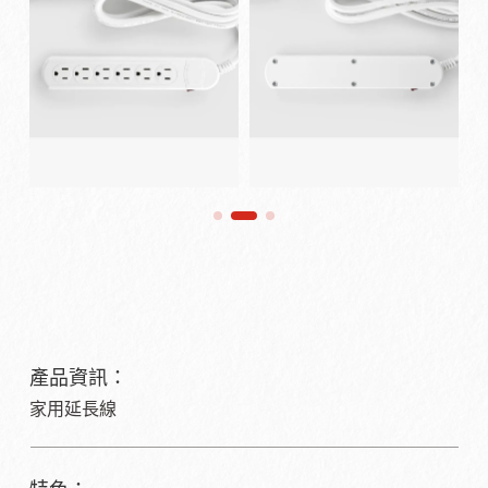
產品資訊：
家用延長線