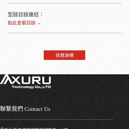
型錄目錄連結：
點此查看目錄 →
我要詢價
聯繫我們 Contact Us